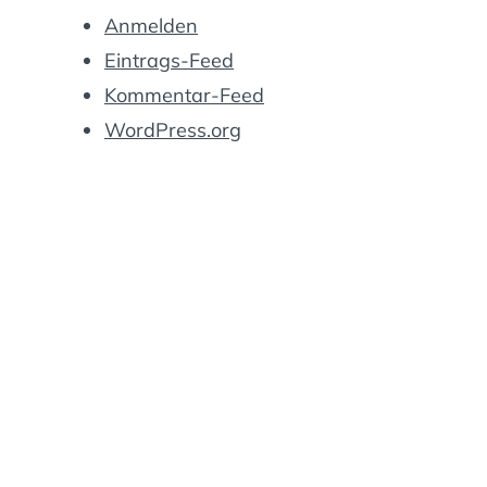
Anmelden
Eintrags-Feed
Kommentar-Feed
WordPress.org