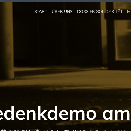
START
ÜBER UNS
DOSSIER SOLIDARITÄT
M
Gedenkdemo am