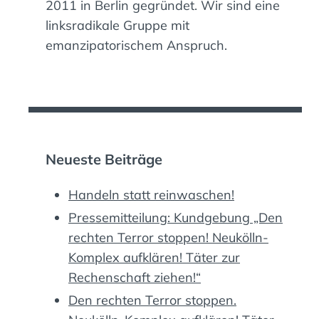
2011 in Berlin gegründet. Wir sind eine
linksradikale Gruppe mit
emanzipatorischem Anspruch.
Neueste Beiträge
Handeln statt reinwaschen!
Pressemitteilung: Kundgebung „Den
rechten Terror stoppen! Neukölln-
Komplex aufklären! Täter zur
Rechenschaft ziehen!“
Den rechten Terror stoppen.