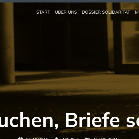
START
ÜBER UNS
DOSSIER SOLIDARITÄT
M
uchen, Briefe 