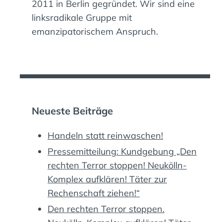
2011 in Berlin gegründet. Wir sind eine
linksradikale Gruppe mit
emanzipatorischem Anspruch.
Neueste Beiträge
Handeln statt reinwaschen!
Pressemitteilung: Kundgebung „Den
rechten Terror stoppen! Neukölln-
Komplex aufklären! Täter zur
Rechenschaft ziehen!“
Den rechten Terror stoppen.