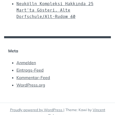
Neukölln Kompleksi Hakkında 25
Mart’ta Gösteri. Alte
Dorfschule/Alt-Rudow 60
Meta
Anmelden
Eintrags-Feed
Kommentar-Feed
WordPress.org
Proudly powered by WordPress
|
Theme: Kawi by
Vincent