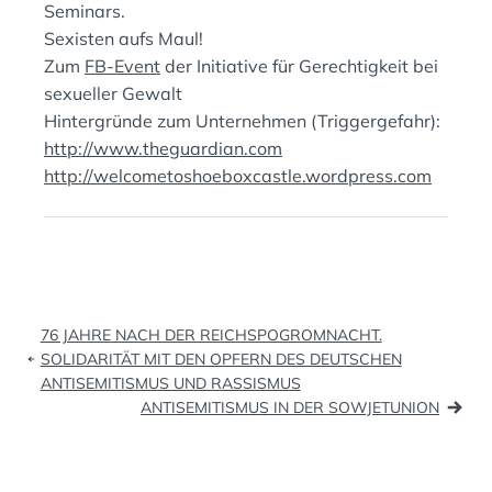
Seminars.
Sexisten aufs Maul!
Zum
FB-Event
der Initiative für Gerechtigkeit bei
sexueller Gewalt
Hintergründe zum Unternehmen (Triggergefahr):
http://www.theguardian.com
http://welcometoshoeboxcastle.wordpress.com
Beitragsnavigation
76 JAHRE NACH DER REICHSPOGROMNACHT.
SOLIDARITÄT MIT DEN OPFERN DES DEUTSCHEN
ANTISEMITISMUS UND RASSISMUS
ANTISEMITISMUS IN DER SOWJETUNION