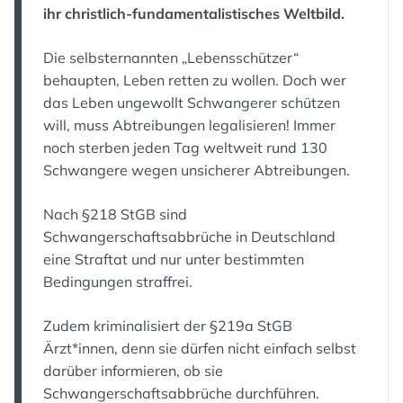
ihr christlich-fundamentalistisches Weltbild.
Die selbsternannten „Lebensschützer“
behaupten, Leben retten zu wollen. Doch wer
das Leben ungewollt Schwangerer schützen
will, muss Abtreibungen legalisieren! Immer
noch sterben jeden Tag weltweit rund 130
Schwangere wegen unsicherer Abtreibungen.
Nach §218 StGB sind
Schwangerschaftsabbrüche in Deutschland
eine Straftat und nur unter bestimmten
Bedingungen straffrei.
Zudem kriminalisiert der §219a StGB
Ärzt*innen, denn sie dürfen nicht einfach selbst
darüber informieren, ob sie
Schwangerschaftsabbrüche durchführen.