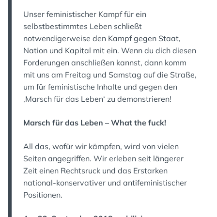
Unser feministischer Kampf für ein
selbstbestimmtes Leben schließt
notwendigerweise den Kampf gegen Staat,
Nation und Kapital mit ein. Wenn du dich diesen
Forderungen anschließen kannst, dann komm
mit uns am Freitag und Samstag auf die Straße,
um für feministische Inhalte und gegen den
‚Marsch für das Leben‘ zu demonstrieren!
Marsch für das Leben – What the fuck!
All das, wofür wir kämpfen, wird von vielen
Seiten angegriffen. Wir erleben seit längerer
Zeit einen Rechtsruck und das Erstarken
national-konservativer und antifeministischer
Positionen.