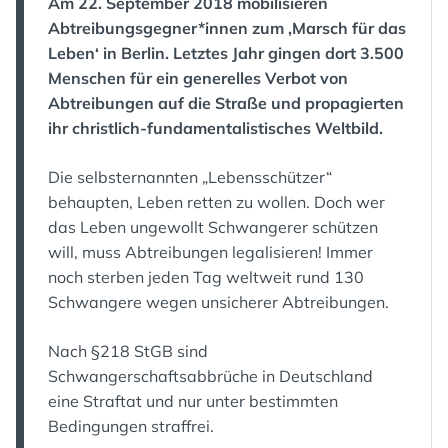
Am 22. September 2018 mobilisieren
Abtreibungsgegner*innen zum ‚Marsch für das
Leben‘ in Berlin. Letztes Jahr gingen dort 3.500
Menschen für ein generelles Verbot von
Abtreibungen auf die Straße und propagierten
ihr christlich-fundamentalistisches Weltbild.
Die selbsternannten „Lebensschützer“
behaupten, Leben retten zu wollen. Doch wer
das Leben ungewollt Schwangerer schützen
will, muss Abtreibungen legalisieren! Immer
noch sterben jeden Tag weltweit rund 130
Schwangere wegen unsicherer Abtreibungen.
Nach §218 StGB sind
Schwangerschaftsabbrüche in Deutschland
eine Straftat und nur unter bestimmten
Bedingungen straffrei.