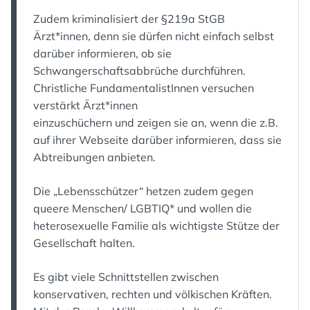
Zudem kriminalisiert der §219a StGB
Ärzt*innen, denn sie dürfen nicht einfach selbst
darüber informieren, ob sie
Schwangerschaftsabbrüche durchführen.
Christliche FundamentalistInnen versuchen
verstärkt Ärzt*innen
einzuschüchern und zeigen sie an, wenn die z.B.
auf ihrer Webseite darüber informieren, dass sie
Abtreibungen anbieten.
Die „Lebensschützer“ hetzen zudem gegen
queere Menschen/ LGBTIQ* und wollen die
heterosexuelle Familie als wichtigste Stütze der
Gesellschaft halten.
Es gibt viele Schnittstellen zwischen
konservativen, rechten und völkischen Kräften.