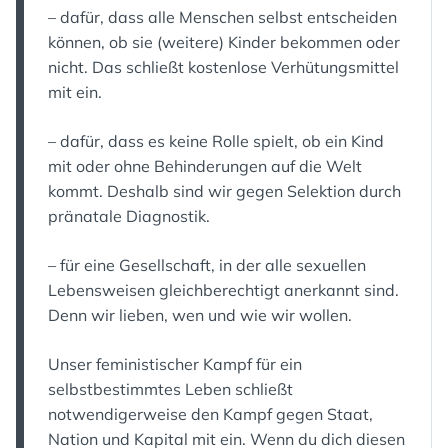
– dafür, dass alle Menschen selbst entscheiden
können, ob sie (weitere) Kinder bekommen oder
nicht. Das schließt kostenlose Verhütungsmittel
mit ein.
– dafür, dass es keine Rolle spielt, ob ein Kind
mit oder ohne Behinderungen auf die Welt
kommt. Deshalb sind wir gegen Selektion durch
pränatale Diagnostik.
– für eine Gesellschaft, in der alle sexuellen
Lebensweisen gleichberechtigt anerkannt sind.
Denn wir lieben, wen und wie wir wollen.
Unser feministischer Kampf für ein
selbstbestimmtes Leben schließt
notwendigerweise den Kampf gegen Staat,
Nation und Kapital mit ein. Wenn du dich diesen