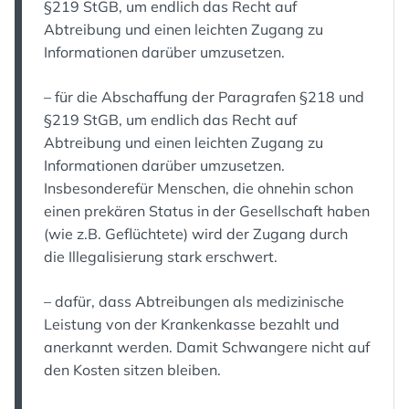
§219 StGB, um endlich das Recht auf
Abtreibung und einen leichten Zugang zu
Informationen darüber umzusetzen.
– für die Abschaffung der Paragrafen §218 und
§219 StGB, um endlich das Recht auf
Abtreibung und einen leichten Zugang zu
Informationen darüber umzusetzen.
Insbesonderefür Menschen, die ohnehin schon
einen prekären Status in der Gesellschaft haben
(wie z.B. Geflüchtete) wird der Zugang durch
die Illegalisierung stark erschwert.
– dafür, dass Abtreibungen als medizinische
Leistung von der Krankenkasse bezahlt und
anerkannt werden. Damit Schwangere nicht auf
den Kosten sitzen bleiben.