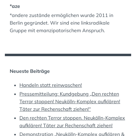
GESELLSCHAFT!“
*aze
*andere zustände ermöglichen wurde 2011 in
Berlin gegründet. Wir sind eine linksradikale
Gruppe mit emanzipatorischem Anspruch.
Neueste Beiträge
Handeln statt reinwaschen!
Pressemitteilung: Kundgebung „Den rechten
Terror stoppen! Neukölln-Komplex aufklären!
Täter zur Rechenschaft ziehen!“
Den rechten Terror stoppen. Neukölln-Komplex
aufklären! Täter zur Rechenschaft ziehen!
Demonstration „Neukölln-Komplex aufklären &