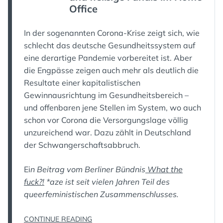
Office
In der sogenannten Corona-Krise zeigt sich, wie
schlecht das deutsche Gesundheitssystem auf
eine derartige Pandemie vorbereitet ist. Aber
die Engpässe zeigen auch mehr als deutlich die
Resultate einer kapitalistischen
Gewinnausrichtung im Gesundheitsbereich –
und offenbaren jene Stellen im System, wo auch
schon vor Corona die Versorgungslage völlig
unzureichend war. Dazu zählt in Deutschland
der Schwangerschaftsabbruch.
Ei
n Beitrag vom Berliner Bündnis
What the
fuck?!
*aze ist seit vielen Jahren Teil des
queerfeministischen Zusammenschlusses.
„SCHWANGERSCHAFTSABBRUCH
CONTINUE READING