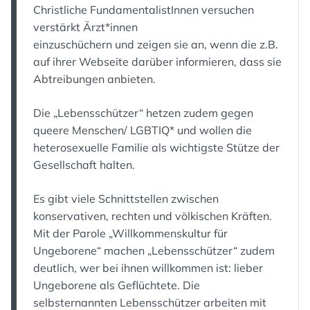
Christliche FundamentalistInnen versuchen
verstärkt Ärzt*innen
einzuschüchern und zeigen sie an, wenn die z.B.
auf ihrer Webseite darüber informieren, dass sie
Abtreibungen anbieten.
Die „Lebensschützer“ hetzen zudem gegen
queere Menschen/ LGBTIQ* und wollen die
heterosexuelle Familie als wichtigste Stütze der
Gesellschaft halten.
Es gibt viele Schnittstellen zwischen
konservativen, rechten und völkischen Kräften.
Mit der Parole „Willkommenskultur für
Ungeborene“ machen „Lebensschützer“ zudem
deutlich, wer bei ihnen willkommen ist: lieber
Ungeborene als Geflüchtete. Die
selbsternannten Lebensschützer arbeiten mit