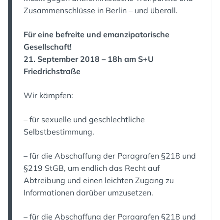
Zusammenschlüsse in Berlin – und überall.
Für eine befreite und emanzipatorische
Gesellschaft!
21. September 2018 – 18h am S+U
Friedrichstraße
Wir kämpfen:
– für sexuelle und geschlechtliche
Selbstbestimmung.
– für die Abschaffung der Paragrafen §218 und
§219 StGB, um endlich das Recht auf
Abtreibung und einen leichten Zugang zu
Informationen darüber umzusetzen.
– für die Abschaffung der Paragrafen §218 und