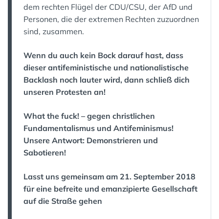
dem rechten Flügel der CDU/CSU, der AfD und
Personen, die der extremen Rechten zuzuordnen
sind, zusammen.
Wenn du auch kein Bock darauf hast, dass
dieser antifeministische und nationalistische
Backlash noch lauter wird, dann schließ dich
unseren Protesten an!
What the fuck! – gegen christlichen
Fundamentalismus und Antifeminismus!
Unsere Antwort: Demonstrieren und
Sabotieren!
Lasst uns gemeinsam am 21. September 2018
für eine befreite und emanzipierte Gesellschaft
auf die Straße gehen