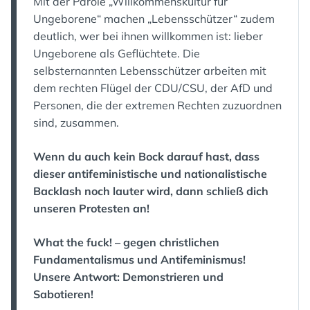
Mit der Parole „Willkommenskultur für
Ungeborene“ machen „Lebensschützer“ zudem
deutlich, wer bei ihnen willkommen ist: lieber
Ungeborene als Geflüchtete. Die
selbsternannten Lebensschützer arbeiten mit
dem rechten Flügel der CDU/CSU, der AfD und
Personen, die der extremen Rechten zuzuordnen
sind, zusammen.
Wenn du auch kein Bock darauf hast, dass
dieser antifeministische und nationalistische
Backlash noch lauter wird, dann schließ dich
unseren Protesten an!
What the fuck! – gegen christlichen
Fundamentalismus und Antifeminismus!
Unsere Antwort: Demonstrieren und
Sabotieren!