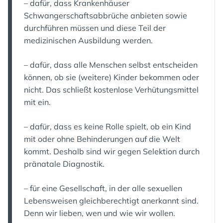
– dafür, dass Krankenhäuser
Schwangerschaftsabbrüche anbieten sowie
durchführen müssen und diese Teil der
medizinischen Ausbildung werden.
– dafür, dass alle Menschen selbst entscheiden
können, ob sie (weitere) Kinder bekommen oder
nicht. Das schließt kostenlose Verhütungsmittel
mit ein.
– dafür, dass es keine Rolle spielt, ob ein Kind
mit oder ohne Behinderungen auf die Welt
kommt. Deshalb sind wir gegen Selektion durch
pränatale Diagnostik.
– für eine Gesellschaft, in der alle sexuellen
Lebensweisen gleichberechtigt anerkannt sind.
Denn wir lieben, wen und wie wir wollen.