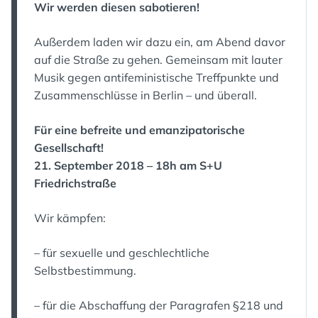
Wir werden diesen sabotieren!
Außerdem laden wir dazu ein, am Abend davor
auf die Straße zu gehen. Gemeinsam mit lauter
Musik gegen antifeministische Treffpunkte und
Zusammenschlüsse in Berlin – und überall.
Für eine befreite und emanzipatorische
Gesellschaft!
21. September 2018 – 18h am S+U
Friedrichstraße
Wir kämpfen:
– für sexuelle und geschlechtliche
Selbstbestimmung.
– für die Abschaffung der Paragrafen §218 und