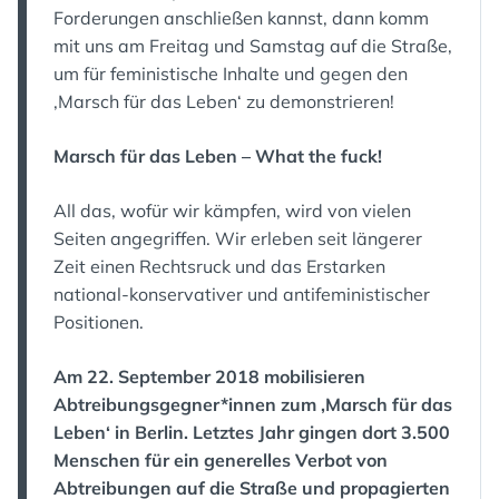
Forderungen anschließen kannst, dann komm
mit uns am Freitag und Samstag auf die Straße,
um für feministische Inhalte und gegen den
‚Marsch für das Leben‘ zu demonstrieren!
Marsch für das Leben – What the fuck!
All das, wofür wir kämpfen, wird von vielen
Seiten angegriffen. Wir erleben seit längerer
Zeit einen Rechtsruck und das Erstarken
national-konservativer und antifeministischer
Positionen.
Am 22. September 2018 mobilisieren
Abtreibungsgegner*innen zum ‚Marsch für das
Leben‘ in Berlin. Letztes Jahr gingen dort 3.500
Menschen für ein generelles Verbot von
Abtreibungen auf die Straße und propagierten