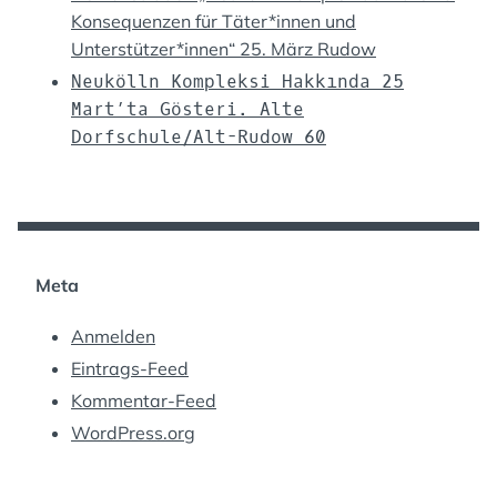
Konsequenzen für Täter*innen und
Unterstützer*innen“ 25. März Rudow
Neukölln Kompleksi Hakkında 25
Mart’ta Gösteri. Alte
Dorfschule/Alt-Rudow 60
Meta
Anmelden
Eintrags-Feed
Kommentar-Feed
WordPress.org