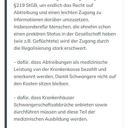
§219 StGB, um endlich das Recht auf
Abtreibung und einen leichten Zugang zu
Informationen darüber umzusetzen.
Insbesonderefür Menschen, die ohnehin schon
einen prekären Status in der Gesellschaft haben
(wie z.B. Geflüchtete) wird der Zugang durch
die Illegalisierung stark erschwert.
– dafür, dass Abtreibungen als medizinische
Leistung von der Krankenkasse bezahlt und
anerkannt werden. Damit Schwangere nicht auf
den Kosten sitzen bleiben.
– dafür, dass Krankenhäuser
Schwangerschaftsabbrüche anbieten sowie
durchführen müssen und diese Teil der
medizinischen Ausbildung werden.